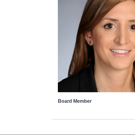
Board Member